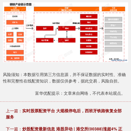
风险须知：本数据引用第三方信息源，并不保证数据的实时性、准确
性和完整性在线配资知识，数据仅供参考，据此交易，风险自担。
富华优配提示：文章来自网络，不代表本站观点。
上一篇：
实时股票配资平台 大规模停电后，西班牙铁路恢复全部
服务
下一篇：
炒股配资最新信息 港股异动 | 港交所(00388)涨超4% 正