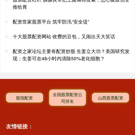
推给胃
配资世家股票平台 筑牢防汛“安全堤”
十大股票配资网站 收费的豆包，又闹出天大笑话
配资之家论坛主要有配资炒股 生姜立大功？美国研究发
现：生姜可在48小时内清除50%老化细胞？
全国股票配资公
股指配资
山西股票配资
司排名
友情链接：