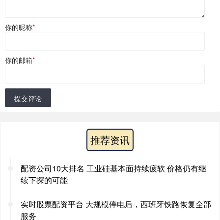
你的昵称
*
你的邮箱
*
提交评论
推荐资讯
配资公司10大排名 工业硅基本面持续疲软 价格仍有继
续下探的可能
实时股票配资平台 大规模停电后，西班牙铁路恢复全部
服务