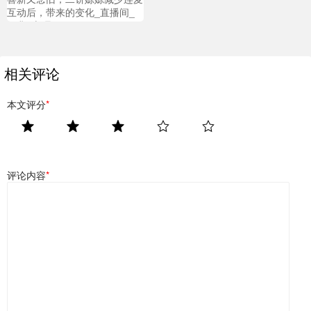
互动后，带来的变化_直播间_
经典_心理
相关评论
本文评分
*
评论内容
*