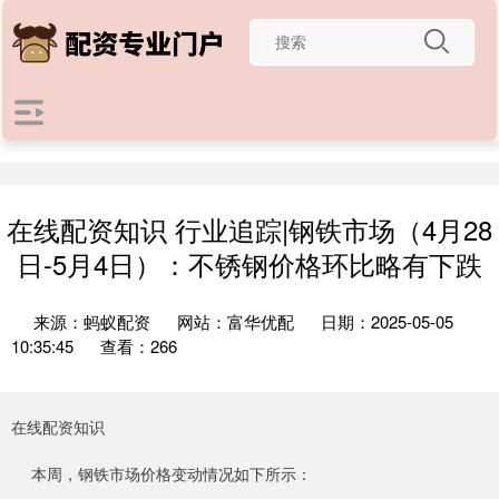
在线配资知识 行业追踪|钢铁市场（4月28
日-5月4日）：不锈钢价格环比略有下跌
来源：蚂蚁配资
网站：富华优配
日期：2025-05-05
10:35:45
查看：266
在线配资知识
本周，钢铁市场价格变动情况如下所示：